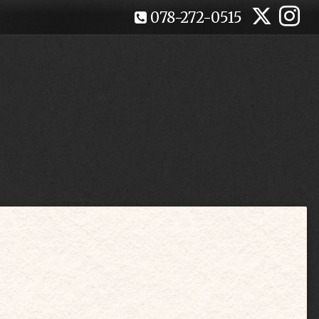
078-272-0515