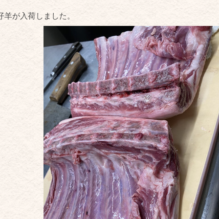
仔羊が入荷しました。