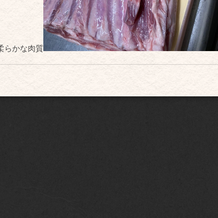
柔らかな肉質