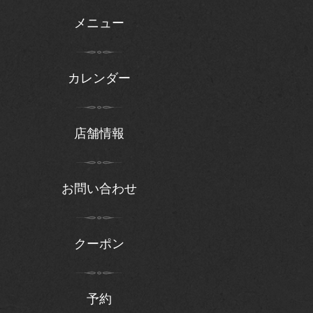
メニュー
カレンダー
店舗情報
お問い合わせ
クーポン
予約