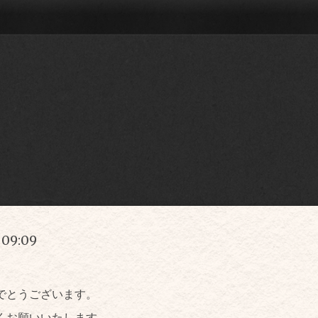
 09:09
でとうございます。
くお願いいたします。