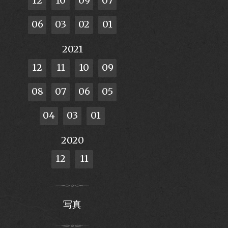
12
10
09
07
06
03
02
01
2021
12
11
10
09
08
07
06
05
04
03
01
2020
12
11
写真