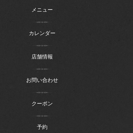
メニュー
カレンダー
店舗情報
お問い合わせ
クーポン
予約