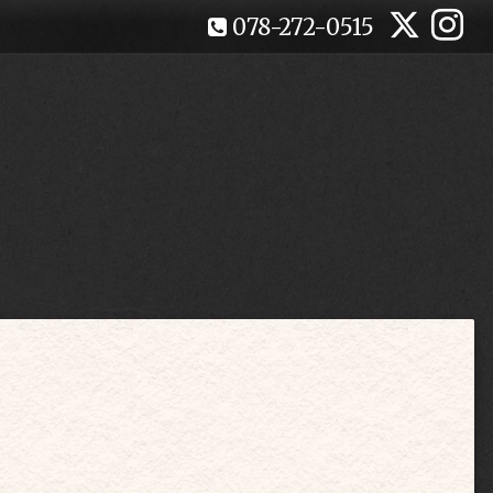
078-272-0515