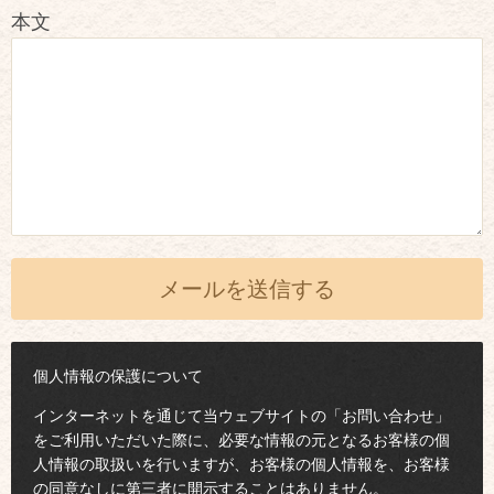
本文
個人情報の保護について
インターネットを通じて当ウェブサイトの「お問い合わせ」
をご利用いただいた際に、必要な情報の元となるお客様の個
人情報の取扱いを行いますが、お客様の個人情報を、お客様
の同意なしに第三者に開示することはありません。