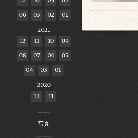
12
10
09
07
06
03
02
01
2021
12
11
10
09
08
07
06
05
04
03
01
2020
12
11
写真