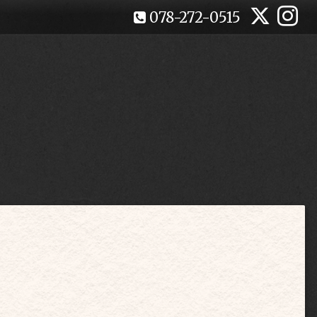
078-272-0515