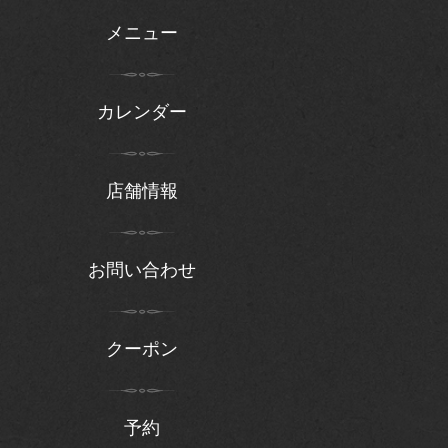
メニュー
カレンダー
店舗情報
お問い合わせ
クーポン
予約