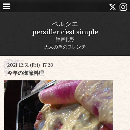
ペルシエ
persiller c'est simple
神戸北野
大人の為のフレンチ
2021.12.31 (Fri) 17:28
今年の御節料理