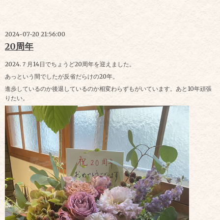
2024-07-20 21:56:00
20周年
2024.７月14日でちょうど20周年を迎えました。
あっという間でしたが反省だらけの20年。
進歩しているのか後退しているのか相変わらずもがいています。あと10年頑張
りたい。