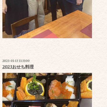
2023-01-13 11:33:00
2023おせち料理