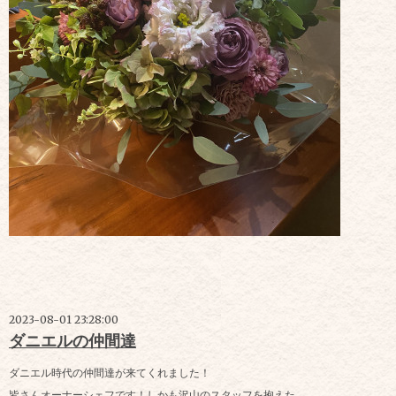
2023-08-01 23:28:00
ダニエルの仲間達
ダニエル時代の仲間達が来てくれました！
皆さんオーナーシェフです！しかも沢山のスタッフを抱えた。