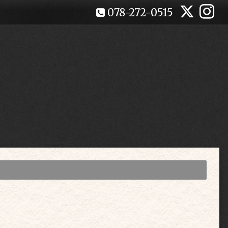
078-272-0515