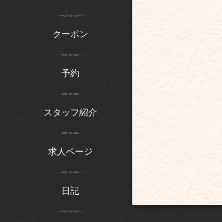
クーポン
予約
スタッフ紹介
求人ページ
日記