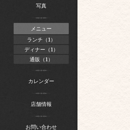
写真
メニュー
ランチ（1）
ディナー（1）
通販（1）
カレンダー
店舗情報
お問い合わせ