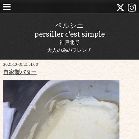
ペルシエ
persiller c'est simple
神戸北野
大人の為のフレンチ
2021-10-31 21:51:00
自家製バター