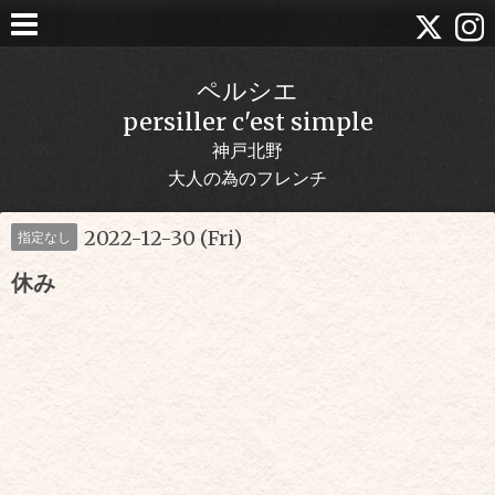
ペルシエ
persiller c'est simple
神戸北野
大人の為のフレンチ
2022-12-30 (Fri)
指定なし
休み